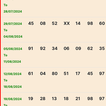
To
28/07/2024
45
08
52
XX
14
98
60
29/07/2024
To
04/08/2024
91
92
34
06
09
62
35
05/08/2024
To
11/08/2024
61
04
80
51
17
45
97
12/08/2024
To
18/08/2024
19
28
13
18
21
98
97
19/08/2024
To