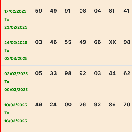
59
49
91
08
04
81
41
17/02/2025
To
23/02/2025
03
46
55
49
66
XX
98
24/02/2025
To
02/03/2025
05
33
98
92
03
44
62
03/03/2025
To
09/03/2025
49
24
00
26
92
86
70
10/03/2025
To
16/03/2025