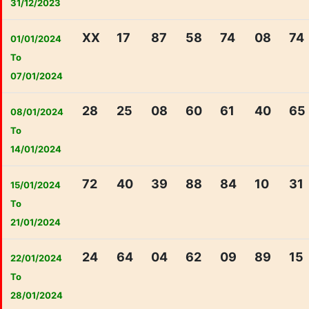
31/12/2023
XX
17
87
58
74
08
74
01/01/2024
To
07/01/2024
28
25
08
60
61
40
65
08/01/2024
To
14/01/2024
72
40
39
88
84
10
31
15/01/2024
To
21/01/2024
24
64
04
62
09
89
15
22/01/2024
To
28/01/2024