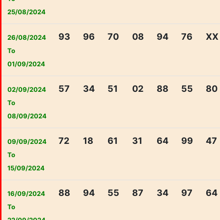
25/08/2024
93
96
70
08
94
76
XX
26/08/2024
To
01/09/2024
57
34
51
02
88
55
80
02/09/2024
To
08/09/2024
72
18
61
31
64
99
47
09/09/2024
To
15/09/2024
88
94
55
87
34
97
64
16/09/2024
To
22/09/2024