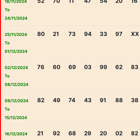
52
70
11
47
54
20
16
18/11/2024
To
24/11/2024
80
21
73
94
33
97
XX
25/11/2024
To
01/12/2024
76
60
69
03
99
62
83
02/12/2024
To
08/12/2024
82
49
74
43
91
88
38
09/12/2024
To
15/12/2024
21
92
68
29
20
02
82
16/12/2024