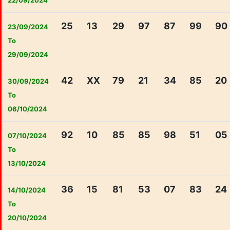
25
13
29
97
87
99
90
23/09/2024
To
29/09/2024
42
XX
79
21
34
85
20
30/09/2024
To
06/10/2024
92
10
85
85
98
51
05
07/10/2024
To
13/10/2024
36
15
81
53
07
83
24
14/10/2024
To
20/10/2024