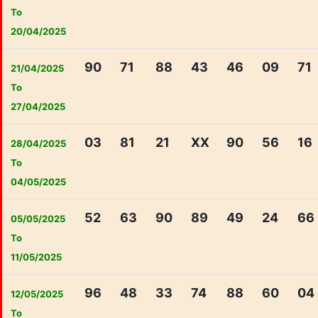
To
20/04/2025
90
71
88
43
46
09
71
21/04/2025
To
27/04/2025
03
81
21
XX
90
56
16
28/04/2025
To
04/05/2025
52
63
90
89
49
24
66
05/05/2025
To
11/05/2025
96
48
33
74
88
60
04
12/05/2025
To