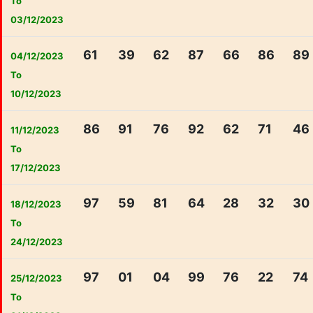
To
03/12/2023
61
39
62
87
66
86
89
04/12/2023
To
10/12/2023
86
91
76
92
62
71
46
11/12/2023
To
17/12/2023
97
59
81
64
28
32
30
18/12/2023
To
24/12/2023
97
01
04
99
76
22
74
25/12/2023
To