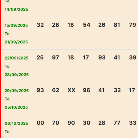
To
14/09/2025
32
28
18
54
26
81
79
15/09/2025
To
21/09/2025
25
97
18
17
93
41
39
22/09/2025
To
28/09/2025
93
62
XX
96
41
32
17
29/09/2025
To
05/10/2025
00
70
90
30
28
77
33
06/10/2025
To