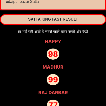
udaipur bazar Satta
SATTA KING FAST RESULT
हा भाई यही आती हे सबसे पहले खबर रूको और देखो
HAPPY
98
MADHUR
99
RAJ DARBAR
77