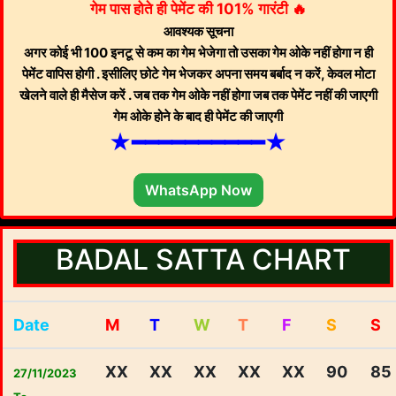
गेम पास होते ही पेमेंट की 101% गारंटी 🔥
आवश्यक सूचना
अगर कोई भी 100 इनटू से कम का गेम भेजेगा तो उसका गेम ओके नहीं होगा न ही
पेमेंट वापिस होगी . इसीलिए छोटे गेम भेजकर अपना समय बर्बाद न करें, केवल मोटा
खेलने वाले ही मैसेज करें . जब तक गेम ओके नहीं होगा जब तक पेमेंट नहीं की जाएगी
गेम ओके होने के बाद ही पेमेंट की जाएगी
★━━━━━━━━━━★
WhatsApp Now
BADAL SATTA CHART
Date
M
T
W
T
F
S
S
XX
XX
XX
XX
XX
90
85
27/11/2023