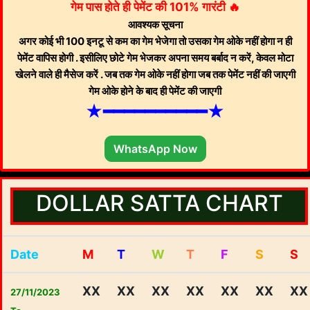
गेम पास होते ही पेमेंट की 101% गारंटी 🔥
आवश्यक सूचना
अगर कोई भी 100 इनटू से कम का गेम भेजेगा तो उसका गेम ओके नहीं होगा न ही
पेमेंट वापिस होगी . इसीलिए छोटे गेम भेजकर अपना समय बर्बाद न करें, केवल मोटा
खेलने वाले ही मैसेज करें . जब तक गेम ओके नहीं होगा जब तक पेमेंट नहीं की जाएगी
गेम ओके होने के बाद ही पेमेंट की जाएगी
★━━━━━━━━━━★
WhatsApp Now
DOLLAR SATTA CHART
Date
M
T
W
T
F
S
S
XX
XX
XX
XX
XX
XX
XX
27/11/2023