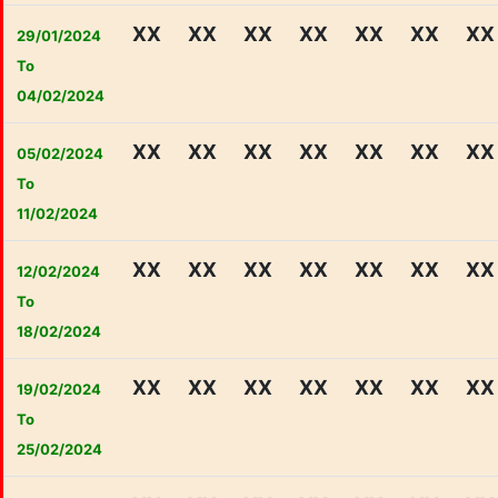
XX
XX
XX
XX
XX
XX
XX
29/01/2024
To
04/02/2024
XX
XX
XX
XX
XX
XX
XX
05/02/2024
To
11/02/2024
XX
XX
XX
XX
XX
XX
XX
12/02/2024
To
18/02/2024
XX
XX
XX
XX
XX
XX
XX
19/02/2024
To
25/02/2024