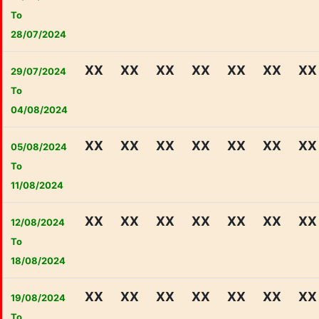
To
28/07/2024
XX
XX
XX
XX
XX
XX
XX
29/07/2024
To
04/08/2024
XX
XX
XX
XX
XX
XX
XX
05/08/2024
To
11/08/2024
XX
XX
XX
XX
XX
XX
XX
12/08/2024
To
18/08/2024
XX
XX
XX
XX
XX
XX
XX
19/08/2024
To