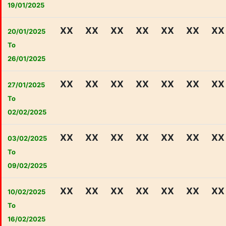
19/01/2025
XX
XX
XX
XX
XX
XX
XX
20/01/2025
To
26/01/2025
XX
XX
XX
XX
XX
XX
XX
27/01/2025
To
02/02/2025
XX
XX
XX
XX
XX
XX
XX
03/02/2025
To
09/02/2025
XX
XX
XX
XX
XX
XX
XX
10/02/2025
To
16/02/2025