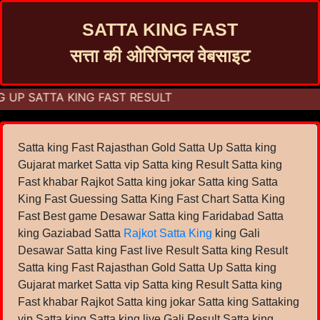
SATTA KING FAST
सत्ता की ओरिजिनल वेबसाइट
TTA KING FAST RESULT
Satta king Fast Rajasthan Gold Satta Up Satta king
Gujarat market Satta vip Satta king Result Satta king
Fast khabar Rajkot Satta king jokar Satta king Satta
King Fast Guessing Satta King Fast Chart Satta King
Fast Best game Desawar Satta king Faridabad Satta
king Gaziabad Satta
Rajkot Satta King
king Gali
Desawar Satta king Fast live Result Satta king Result
Satta king Fast Rajasthan Gold Satta Up Satta king
Gujarat market Satta vip Satta king Result Satta king
Fast khabar Rajkot Satta king jokar Satta king Sattaking
vip Satta king Satta king live Gali Result Satta king