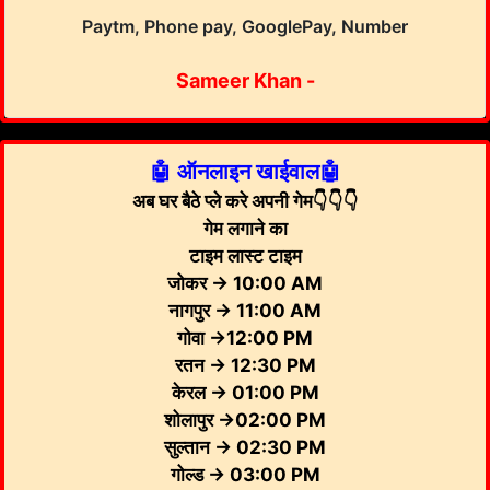
Paytm, Phone pay, GooglePay, Number
Sameer Khan -
🤖 ऑनलाइन खाईवाल🤖
अब घर बैठे प्ले करे अपनी गेम👇👇👇
गेम लगाने का
टाइम लास्ट टाइम
जोकर -> 10:00 AM
नागपुर -> 11:00 AM
गोवा ->12:00 PM
रतन -> 12:30 PM
केरल -> 01:00 PM
शोलापुर ->02:00 PM
सुल्तान -> 02:30 PM
गोल्ड -> 03:00 PM