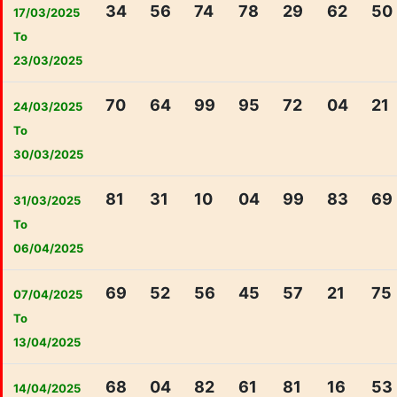
34
56
74
78
29
62
50
17/03/2025
To
23/03/2025
70
64
99
95
72
04
21
24/03/2025
To
30/03/2025
81
31
10
04
99
83
69
31/03/2025
To
06/04/2025
69
52
56
45
57
21
75
07/04/2025
To
13/04/2025
68
04
82
61
81
16
53
14/04/2025