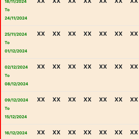
XX
XX
XX
XX
XX
XX
XX
18/11/2024
To
24/11/2024
XX
XX
XX
XX
XX
XX
XX
25/11/2024
To
01/12/2024
XX
XX
XX
XX
XX
XX
XX
02/12/2024
To
08/12/2024
XX
XX
XX
XX
XX
XX
XX
09/12/2024
To
15/12/2024
XX
XX
XX
XX
XX
XX
XX
16/12/2024