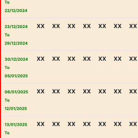
To
22/12/2024
XX
XX
XX
XX
XX
XX
XX
23/12/2024
To
29/12/2024
XX
XX
XX
XX
XX
XX
XX
30/12/2024
To
05/01/2025
XX
XX
XX
XX
XX
XX
XX
06/01/2025
To
12/01/2025
XX
XX
XX
XX
XX
XX
XX
13/01/2025
To