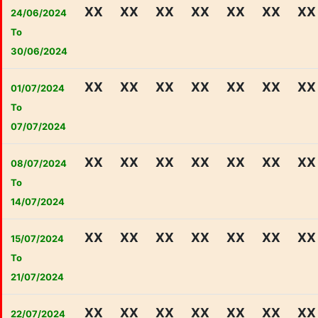
XX
XX
XX
XX
XX
XX
XX
24/06/2024
To
30/06/2024
XX
XX
XX
XX
XX
XX
XX
01/07/2024
To
07/07/2024
XX
XX
XX
XX
XX
XX
XX
08/07/2024
To
14/07/2024
XX
XX
XX
XX
XX
XX
XX
15/07/2024
To
21/07/2024
XX
XX
XX
XX
XX
XX
XX
22/07/2024