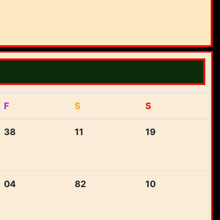
F
S
S
38
11
19
04
82
10