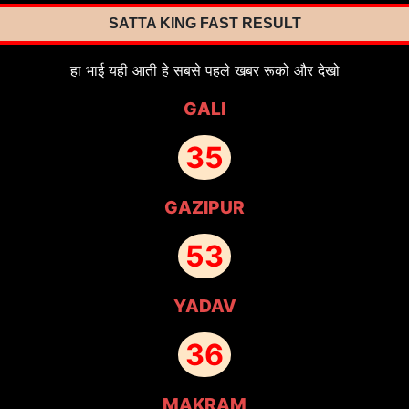
SATTA KING FAST RESULT
हा भाई यही आती हे सबसे पहले खबर रूको और देखो
GALI
35
GAZIPUR
53
YADAV
36
MAKRAM