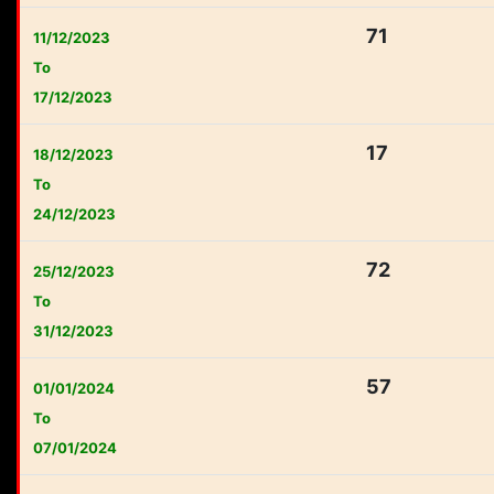
71
11/12/2023
To
17/12/2023
17
18/12/2023
To
24/12/2023
72
25/12/2023
To
31/12/2023
57
01/01/2024
To
07/01/2024