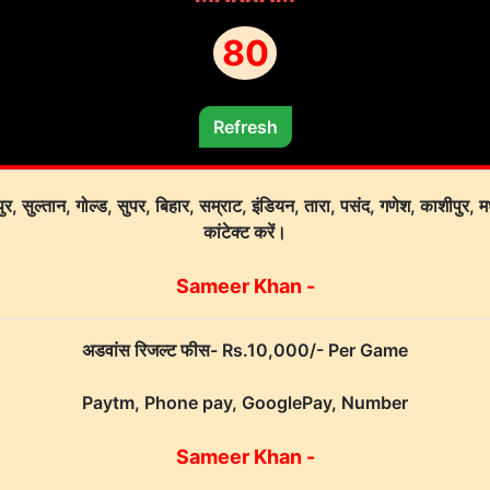
80
Refresh
 सुल्तान, गोल्ड, सुपर, बिहार, सम्राट, इंडियन, तारा, पसंद, गणेश, काशीपुर, मधुर
कांटेक्ट करें।
Sameer Khan -
अडवांस रिजल्ट फीस- Rs.10,000/- Per Game
Paytm, Phone pay, GooglePay, Number
Sameer Khan -