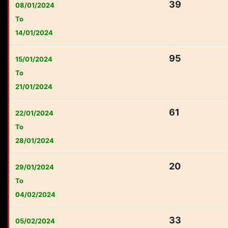
39
08/01/2024
To
14/01/2024
95
15/01/2024
To
21/01/2024
61
22/01/2024
To
28/01/2024
20
29/01/2024
To
04/02/2024
33
05/02/2024