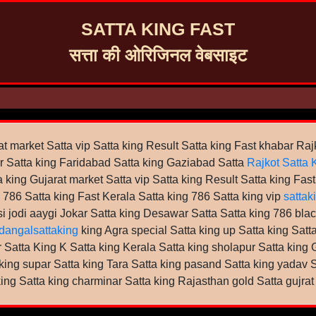
SATTA KING FAST
सत्ता की ओरिजिनल वेबसाइट
t market Satta vip Satta king Result Satta king Fast khabar Raj
r Satta king Faridabad Satta king Gaziabad Satta
Rajkot Satta 
king Gujarat market Satta vip Satta king Result Satta king Fast
ng 786 Satta king Fast Kerala Satta king 786 Satta king vip
sattak
jodi aaygi Jokar Satta king Desawar Satta Satta king 786 blac
dangalsattaking
king Agra special Satta king up Satta king Satt
 Satta King K Satta king Kerala Satta king sholapur Satta king 
 king supar Satta king Tara Satta king pasand Satta king yadav 
king Satta king charminar Satta king Rajasthan gold Satta gujrat