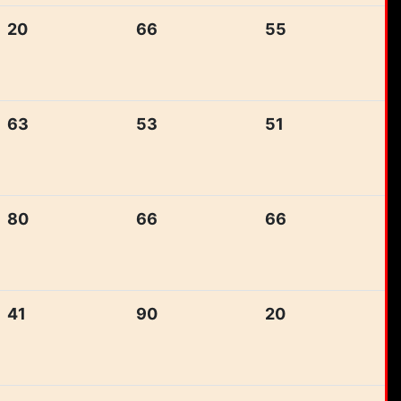
20
66
55
63
53
51
80
66
66
41
90
20