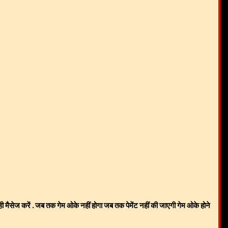
 मैसेज करें . जब तक गेम ओके नहीं होगा जब तक पेमेंट नहीं की जाएगी गेम ओके होने