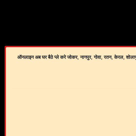
ऑनलाइन अब घर बैठे प्ले करे जोकर, नागपुर, गोवा, रतन, केरल, शोलापुर,