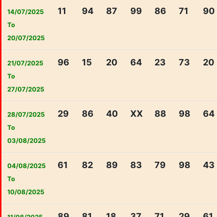
11
94
87
99
86
71
90
14/07/2025
To
20/07/2025
96
15
20
64
23
73
20
21/07/2025
To
27/07/2025
29
86
40
XX
88
98
64
28/07/2025
To
03/08/2025
61
82
89
83
79
98
43
04/08/2025
To
10/08/2025
89
81
18
37
71
29
61
11/08/2025