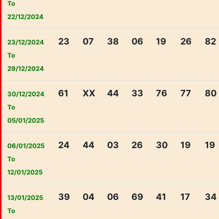
To
22/12/2024
23
07
38
06
19
26
82
23/12/2024
To
29/12/2024
61
XX
44
33
76
77
80
30/12/2024
To
05/01/2025
24
44
03
26
30
19
19
06/01/2025
To
12/01/2025
39
04
06
69
41
17
34
13/01/2025
To