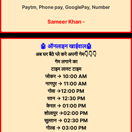
Paytm, Phone pay, GooglePay, Number
Sameer Khan -
🤖 ऑनलाइन खाईवाल🤖
अब घर बैठे प्ले करे अपनी गेम👇👇👇
गेम लगाने का
टाइम लास्ट टाइम
जोकर -> 10:00 AM
नागपुर -> 11:00 AM
गोवा ->12:00 PM
रतन -> 12:30 PM
केरल -> 01:00 PM
शोलापुर ->02:00 PM
सुल्तान -> 02:30 PM
गोल्ड -> 03:00 PM