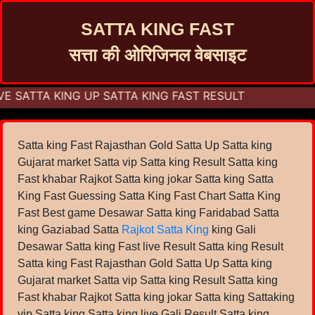
SATTA KING FAST
सत्ता की ओरिजिनल वेबसाइट
 KING UP SATTA KING FAST RESULT
Satta king Fast Rajasthan Gold Satta Up Satta king
Gujarat market Satta vip Satta king Result Satta king
Fast khabar Rajkot Satta king jokar Satta king Satta
King Fast Guessing Satta King Fast Chart Satta King
Fast Best game Desawar Satta king Faridabad Satta
king Gaziabad Satta
Rajkot Satta King
king Gali
Desawar Satta king Fast live Result Satta king Result
Satta king Fast Rajasthan Gold Satta Up Satta king
Gujarat market Satta vip Satta king Result Satta king
Fast khabar Rajkot Satta king jokar Satta king Sattaking
vip Satta king Satta king live Gali Result Satta king