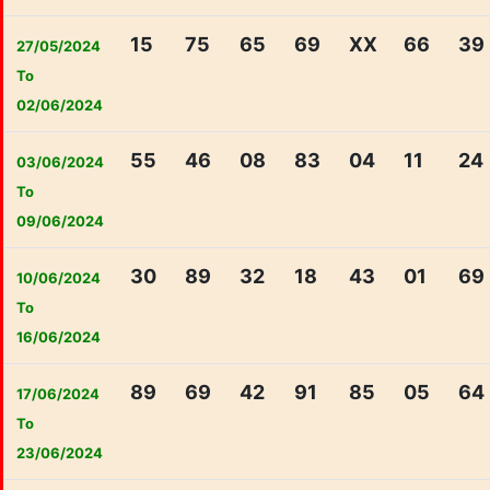
15
75
65
69
XX
66
39
27/05/2024
To
02/06/2024
55
46
08
83
04
11
24
03/06/2024
To
09/06/2024
30
89
32
18
43
01
69
10/06/2024
To
16/06/2024
89
69
42
91
85
05
64
17/06/2024
To
23/06/2024