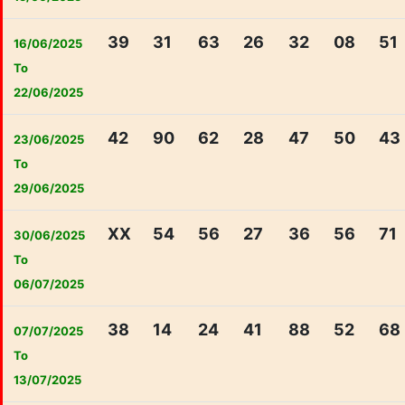
39
31
63
26
32
08
51
16/06/2025
To
22/06/2025
42
90
62
28
47
50
43
23/06/2025
To
29/06/2025
XX
54
56
27
36
56
71
30/06/2025
To
06/07/2025
38
14
24
41
88
52
68
07/07/2025
To
13/07/2025