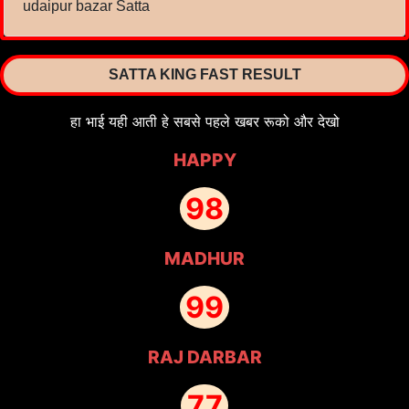
udaipur bazar Satta
SATTA KING FAST RESULT
हा भाई यही आती हे सबसे पहले खबर रूको और देखो
HAPPY
98
MADHUR
99
RAJ DARBAR
77