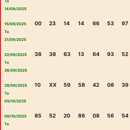
To
14/09/2025
00
23
14
14
66
53
97
15/09/2025
To
21/09/2025
38
38
63
13
64
93
52
22/09/2025
To
28/09/2025
10
XX
59
58
42
08
39
29/09/2025
To
05/10/2025
85
52
20
86
08
56
54
06/10/2025
To