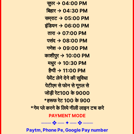
सुपर -> 04:00 PM
बिहार -> 04:30 PM
सम्राट -> 05:00 PM
इंडियन -> 06:00 PM
तारा -> 07:00 PM
पसंद -> 08:00 PM
गणेश -> 09:00 PM
काशीपुर -> 10:00 PM
मधुर -> 10:30 PM
हैप्पी -> 11:00 PM
पेमेंट लेने देने की सुविधा
पेटीएम से फोन से गूगल से
जोड़ी रेट100 के 9000
*हरूफ रेट 100 के 900
*गेम प्ले करने के लिये नीली लाइन टच करे
PAYMENT MODE
─── ❖ ── ✦ ── ❖ ───
Paytm, Phone Pe, Google Pay number