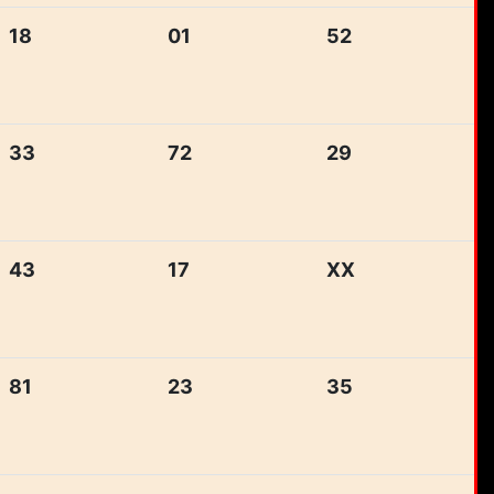
18
01
52
33
72
29
43
17
XX
81
23
35