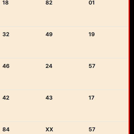
18
82
01
32
49
19
46
24
57
42
43
17
84
XX
57