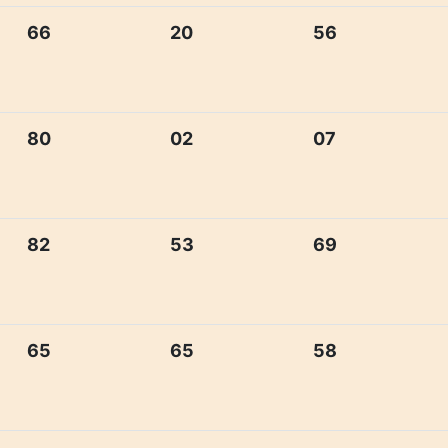
66
20
56
80
02
07
82
53
69
65
65
58