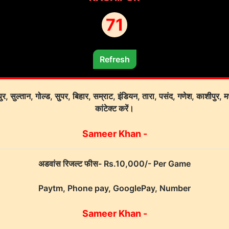
71
Refresh
 सुल्तान, गोल्ड, सुपर, बिहार, सम्राट, इंडियन, तारा, पसंद, गणेश, काशीपुर, मधुर
कांटेक्ट करें।
Sameer Khan -
अडवांस रिजल्ट फीस- Rs.10,000/- Per Game
Paytm, Phone pay, GooglePay, Number
Sameer Khan -