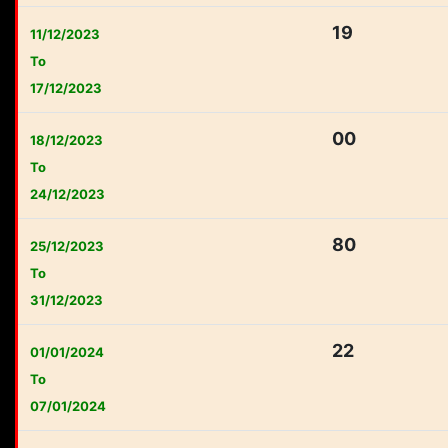
19
11/12/2023
To
17/12/2023
00
18/12/2023
To
24/12/2023
80
25/12/2023
To
31/12/2023
22
01/01/2024
To
07/01/2024