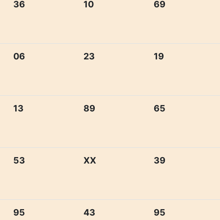
36
10
69
06
23
19
13
89
65
53
XX
39
95
43
95