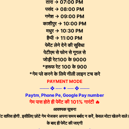
तारा -> 07:00 PM
पसंद -> 08:00 PM
गणेश -> 09:00 PM
काशीपुर -> 10:00 PM
मधुर -> 10:30 PM
हैप्पी -> 11:00 PM
पेमेंट लेने देने की सुविधा
पेटीएम से फोन से गूगल से
जोड़ी रेट100 के 9000
*हरूफ रेट 100 के 900
*गेम प्ले करने के लिये नीली लाइन टच करे
PAYMENT MODE
─── ❖ ── ✦ ── ❖ ───
Paytm, Phone Pe, Google Pay number
गेम पास होते ही पेमेंट की 101% गारंटी 🔥
आवश्यक सूचना
ट वापिस होगी . इसीलिए छोटे गेम भेजकर अपना समय बर्बाद न करें, केवल मोटा खेलने वाले ही
के बाद ही पेमेंट की जाएगी